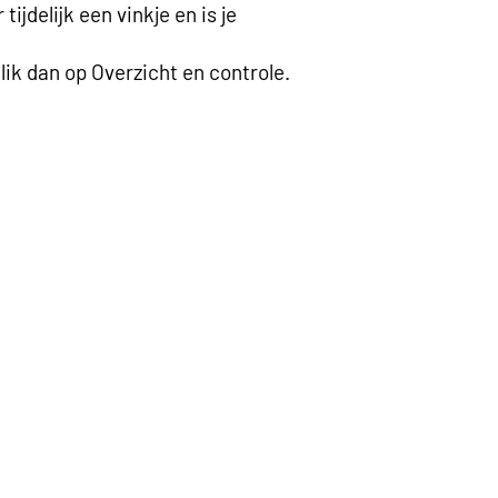
ijdelijk een vinkje en is je
ik dan op Overzicht en controle.