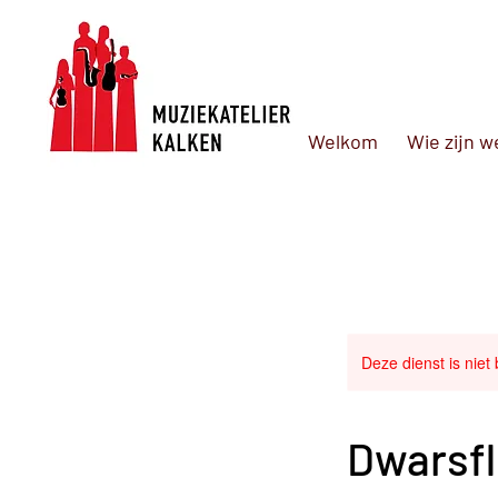
Welkom
Wie zijn w
Deze dienst is niet
Dwarsfl