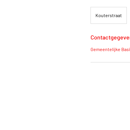
Kouterstraat
Contactgegeve
Gemeentelijke Basi