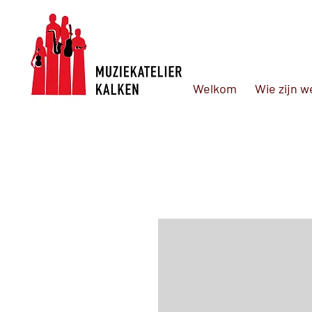
Welkom
Wie zijn w