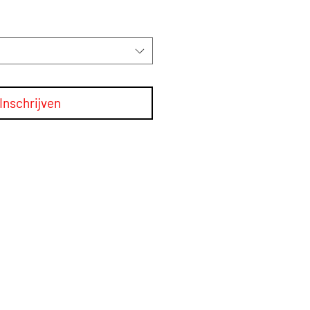
Inschrijven
essen